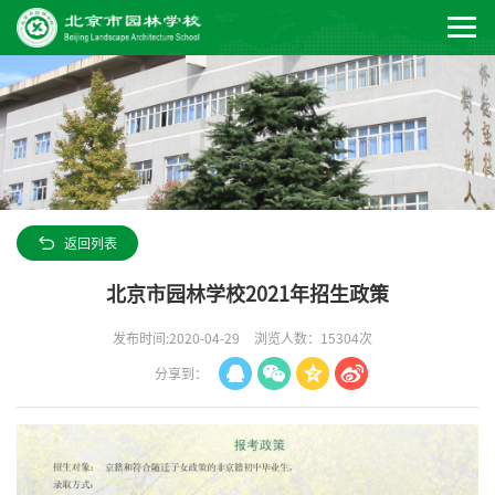
返回列表
北京市园林学校2021年招生政策
发布时间:2020-04-29
浏览人数：15304次
分享到：