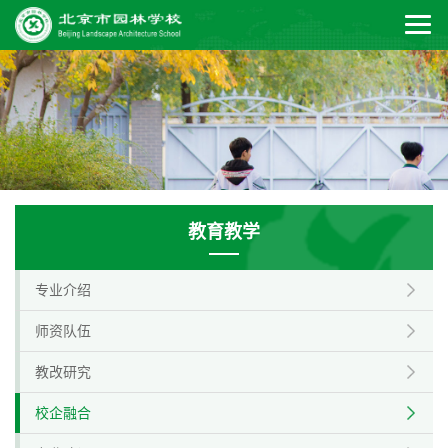
教育教学
专业介绍
师资队伍
教改研究
校企融合