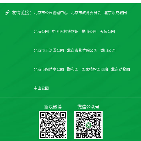
友情链接：
北京市公园管理中心
北京市教育委员会
北京职成教网
北海公园
中国园林博物馆
景山公园
天坛公园
北京市玉渊潭公园
北京市紫竹院公园
香山公园
北京市陶然亭公园
颐和园
国家植物园网站
北京动物园
中山公园
新浪微博
微信公众号